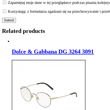
Zapamiętaj moje dane w tej przeglądarce podczas pisania kolejny
Korzystając z formularza zgadzam się na przechowywanie i prze
Related products
Dolce & Gabbana DG 3264 3091