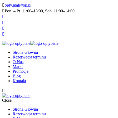
opty.mal@op.pl
Pon. – Pt. 11:00–18:00, Sob. 11:00–14:00
Strona Główna
Rezerwacja terminu
O Nas
Marki
Promocje
Blog
Kontakt
Close
Strona Główna
Rezerwacja terminu