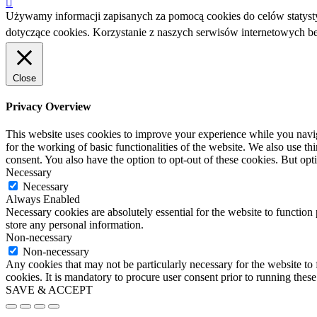
Używamy informacji zapisanych za pomocą cookies do celów statyst
dotyczące cookies. Korzystanie z naszych serwisów internetowych 
Close
Privacy Overview
This website uses cookies to improve your experience while you naviga
for the working of basic functionalities of the website. We also use t
consent. You also have the option to opt-out of these cookies. But op
Necessary
Necessary
Always Enabled
Necessary cookies are absolutely essential for the website to function 
store any personal information.
Non-necessary
Non-necessary
Any cookies that may not be particularly necessary for the website to 
cookies. It is mandatory to procure user consent prior to running thes
SAVE & ACCEPT