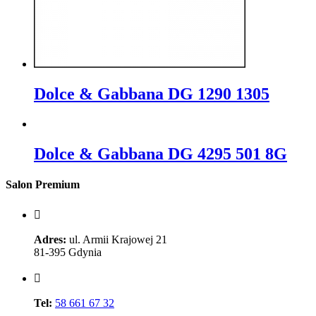
Dolce & Gabbana DG 1290 1305
Dolce & Gabbana DG 4295 501 8G
Salon Premium
Adres:
ul. Armii Krajowej 21
81-395 Gdynia
Tel:
58 661 67 32