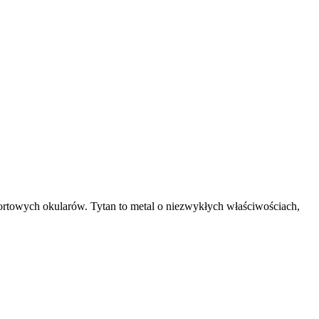
ortowych okularów. Tytan to metal o niezwykłych właściwościach,