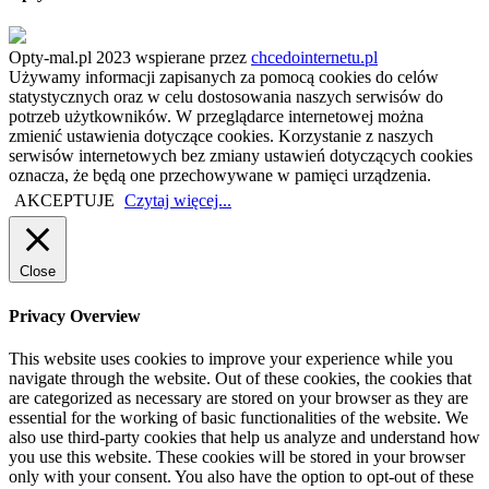
Opty-mal.pl 2023 wspierane przez
chcedointernetu.pl
Używamy informacji zapisanych za pomocą cookies do celów
statystycznych oraz w celu dostosowania naszych serwisów do
potrzeb użytkowników. W przeglądarce internetowej można
zmienić ustawienia dotyczące cookies. Korzystanie z naszych
serwisów internetowych bez zmiany ustawień dotyczących cookies
oznacza, że będą one przechowywane w pamięci urządzenia.
AKCEPTUJE
Czytaj więcej...
Close
Privacy Overview
This website uses cookies to improve your experience while you
navigate through the website. Out of these cookies, the cookies that
are categorized as necessary are stored on your browser as they are
essential for the working of basic functionalities of the website. We
also use third-party cookies that help us analyze and understand how
you use this website. These cookies will be stored in your browser
only with your consent. You also have the option to opt-out of these