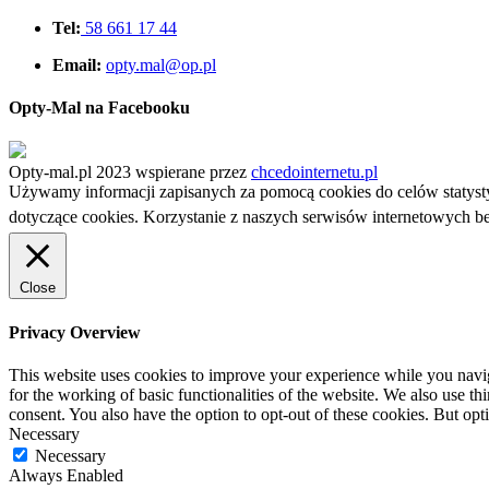
Tel:
58 661 17 44
Email:
opty.mal@op.pl
Opty-Mal na Facebooku
Opty-mal.pl 2023 wspierane przez
chcedointernetu.pl
Używamy informacji zapisanych za pomocą cookies do celów statyst
dotyczące cookies. Korzystanie z naszych serwisów internetowych 
Close
Privacy Overview
This website uses cookies to improve your experience while you naviga
for the working of basic functionalities of the website. We also use t
consent. You also have the option to opt-out of these cookies. But op
Necessary
Necessary
Always Enabled