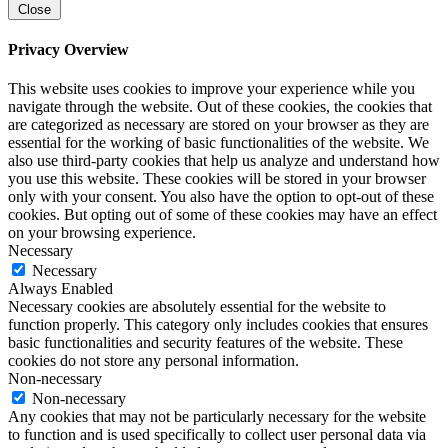
Close
Privacy Overview
This website uses cookies to improve your experience while you
navigate through the website. Out of these cookies, the cookies that
are categorized as necessary are stored on your browser as they are
essential for the working of basic functionalities of the website. We
also use third-party cookies that help us analyze and understand how
you use this website. These cookies will be stored in your browser
only with your consent. You also have the option to opt-out of these
cookies. But opting out of some of these cookies may have an effect
on your browsing experience.
Necessary
Necessary
Always Enabled
Necessary cookies are absolutely essential for the website to
function properly. This category only includes cookies that ensures
basic functionalities and security features of the website. These
cookies do not store any personal information.
Non-necessary
Non-necessary
Any cookies that may not be particularly necessary for the website
to function and is used specifically to collect user personal data via