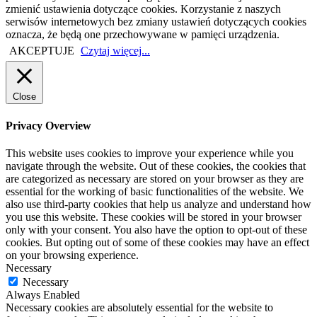
zmienić ustawienia dotyczące cookies. Korzystanie z naszych
serwisów internetowych bez zmiany ustawień dotyczących cookies
oznacza, że będą one przechowywane w pamięci urządzenia.
AKCEPTUJE
Czytaj więcej...
Close
Privacy Overview
This website uses cookies to improve your experience while you
navigate through the website. Out of these cookies, the cookies that
are categorized as necessary are stored on your browser as they are
essential for the working of basic functionalities of the website. We
also use third-party cookies that help us analyze and understand how
you use this website. These cookies will be stored in your browser
only with your consent. You also have the option to opt-out of these
cookies. But opting out of some of these cookies may have an effect
on your browsing experience.
Necessary
Necessary
Always Enabled
Necessary cookies are absolutely essential for the website to