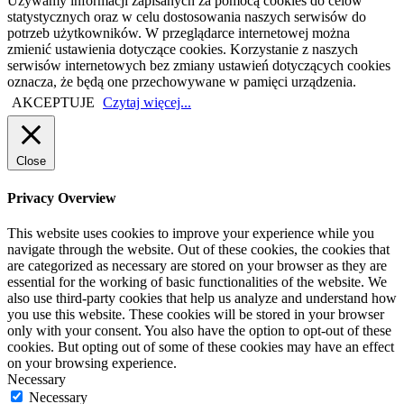
Używamy informacji zapisanych za pomocą cookies do celów
statystycznych oraz w celu dostosowania naszych serwisów do
potrzeb użytkowników. W przeglądarce internetowej można
zmienić ustawienia dotyczące cookies. Korzystanie z naszych
serwisów internetowych bez zmiany ustawień dotyczących cookies
oznacza, że będą one przechowywane w pamięci urządzenia.
AKCEPTUJE
Czytaj więcej...
Close
Privacy Overview
This website uses cookies to improve your experience while you
navigate through the website. Out of these cookies, the cookies that
are categorized as necessary are stored on your browser as they are
essential for the working of basic functionalities of the website. We
also use third-party cookies that help us analyze and understand how
you use this website. These cookies will be stored in your browser
only with your consent. You also have the option to opt-out of these
cookies. But opting out of some of these cookies may have an effect
on your browsing experience.
Necessary
Necessary