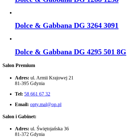
Dolce & Gabbana DG 3264 3091
Dolce & Gabbana DG 4295 501 8G
Salon Premium
Adres:
ul. Armii Krajowej 21
81-395 Gdynia
Tel:
58 661 67 32
Email:
opty.mal@op.pl
Salon i Gabinet:
Adres:
ul. Świętojańska 36
81-372 Gdynia