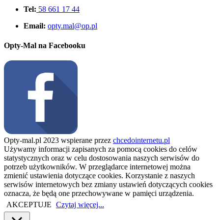
Tel:
58 661 17 44
Email:
opty.mal@op.pl
Opty-Mal na Facebooku
Opty-mal.pl 2023 wspierane przez
chcedointernetu.pl
Używamy informacji zapisanych za pomocą cookies do celów
statystycznych oraz w celu dostosowania naszych serwisów do
potrzeb użytkowników. W przeglądarce internetowej można
zmienić ustawienia dotyczące cookies. Korzystanie z naszych
serwisów internetowych bez zmiany ustawień dotyczących cookies
oznacza, że będą one przechowywane w pamięci urządzenia.
AKCEPTUJE
Czytaj więcej...