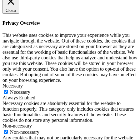
Close
Privacy Overview
This website uses cookies to improve your experience while you
navigate through the website. Out of these cookies, the cookies that
are categorized as necessary are stored on your browser as they are
essential for the working of basic functionalities of the website. We
also use third-party cookies that help us analyze and understand how
you use this website. These cookies will be stored in your browser
only with your consent. You also have the option to opt-out of these
cookies. But opting out of some of these cookies may have an effect
on your browsing experience.
Necessary
Necessary
Always Enabled
Necessary cookies are absolutely essential for the website to
function properly. This category only includes cookies that ensures
basic functionalities and security features of the website. These
cookies do not store any personal information.
Non-necessary
Non-necessary
Any cookies that may not be particularly necessary for the website