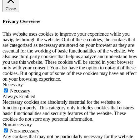
Close
Privacy Overview
This website uses cookies to improve your experience while you
navigate through the website. Out of these cookies, the cookies that
are categorized as necessary are stored on your browser as they are
essential for the working of basic functionalities of the website. We
also use third-party cookies that help us analyze and understand how
you use this website. These cookies will be stored in your browser
only with your consent. You also have the option to opt-out of these
cookies. But opting out of some of these cookies may have an effect
on your browsing experience.
Necessary
Necessary
Always Enabled
Necessary cookies are absolutely essential for the website to
function properly. This category only includes cookies that ensures
basic functionalities and security features of the website. These
cookies do not store any personal information.
Non-necessary
Non-necessary
Any cookies that may not be particularly necessary for the website