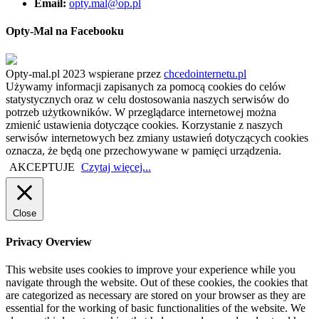
Email:
opty.mal@op.pl
Opty-Mal na Facebooku
Opty-mal.pl 2023 wspierane przez
chcedointernetu.pl
Używamy informacji zapisanych za pomocą cookies do celów
statystycznych oraz w celu dostosowania naszych serwisów do
potrzeb użytkowników. W przeglądarce internetowej można
zmienić ustawienia dotyczące cookies. Korzystanie z naszych
serwisów internetowych bez zmiany ustawień dotyczących cookies
oznacza, że będą one przechowywane w pamięci urządzenia.
AKCEPTUJE
Czytaj więcej...
Close
Privacy Overview
This website uses cookies to improve your experience while you
navigate through the website. Out of these cookies, the cookies that
are categorized as necessary are stored on your browser as they are
essential for the working of basic functionalities of the website. We