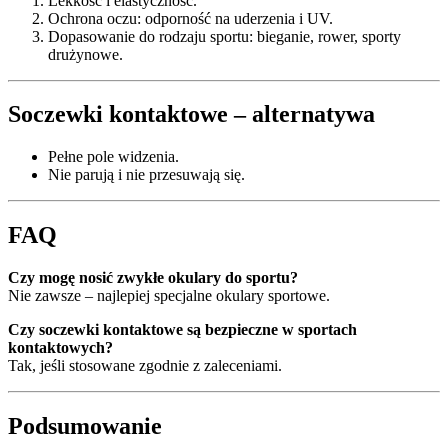
Lekkość i elastyczność.
Ochrona oczu: odporność na uderzenia i UV.
Dopasowanie do rodzaju sportu: bieganie, rower, sporty
drużynowe.
Soczewki kontaktowe – alternatywa
Pełne pole widzenia.
Nie parują i nie przesuwają się.
FAQ
Czy mogę nosić zwykłe okulary do sportu?
Nie zawsze – najlepiej specjalne okulary sportowe.
Czy soczewki kontaktowe są bezpieczne w sportach
kontaktowych?
Tak, jeśli stosowane zgodnie z zaleceniami.
Podsumowanie