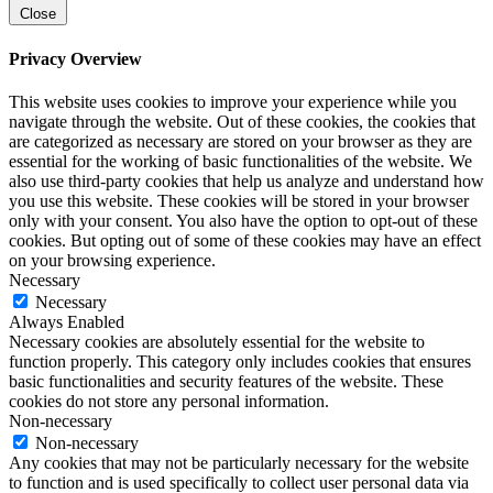
Close
Privacy Overview
This website uses cookies to improve your experience while you
navigate through the website. Out of these cookies, the cookies that
are categorized as necessary are stored on your browser as they are
essential for the working of basic functionalities of the website. We
also use third-party cookies that help us analyze and understand how
you use this website. These cookies will be stored in your browser
only with your consent. You also have the option to opt-out of these
cookies. But opting out of some of these cookies may have an effect
on your browsing experience.
Necessary
Necessary
Always Enabled
Necessary cookies are absolutely essential for the website to
function properly. This category only includes cookies that ensures
basic functionalities and security features of the website. These
cookies do not store any personal information.
Non-necessary
Non-necessary
Any cookies that may not be particularly necessary for the website
to function and is used specifically to collect user personal data via