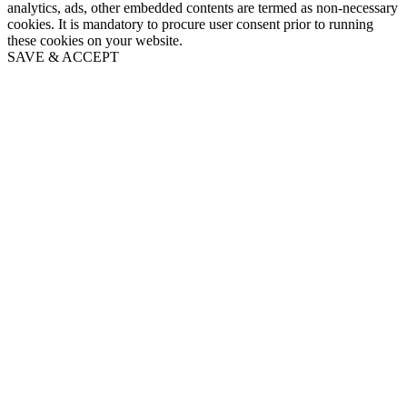
analytics, ads, other embedded contents are termed as non-necessary
cookies. It is mandatory to procure user consent prior to running
these cookies on your website.
SAVE & ACCEPT