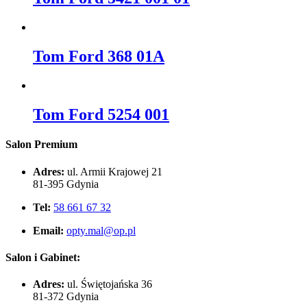
Tom Ford 368 01A
Tom Ford 5254 001
Salon Premium
Adres:
ul. Armii Krajowej 21
81-395 Gdynia
Tel:
58 661 67 32
Email:
opty.mal@op.pl
Salon i Gabinet:
Adres:
ul. Świętojańska 36
81-372 Gdynia