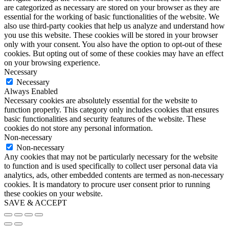
are categorized as necessary are stored on your browser as they are
essential for the working of basic functionalities of the website. We
also use third-party cookies that help us analyze and understand how
you use this website. These cookies will be stored in your browser
only with your consent. You also have the option to opt-out of these
cookies. But opting out of some of these cookies may have an effect
on your browsing experience.
Necessary
Necessary
Always Enabled
Necessary cookies are absolutely essential for the website to
function properly. This category only includes cookies that ensures
basic functionalities and security features of the website. These
cookies do not store any personal information.
Non-necessary
Non-necessary
Any cookies that may not be particularly necessary for the website
to function and is used specifically to collect user personal data via
analytics, ads, other embedded contents are termed as non-necessary
cookies. It is mandatory to procure user consent prior to running
these cookies on your website.
SAVE & ACCEPT