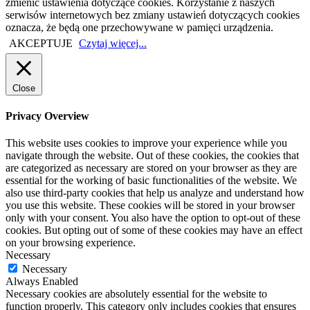
zmienić ustawienia dotyczące cookies. Korzystanie z naszych
serwisów internetowych bez zmiany ustawień dotyczących cookies
oznacza, że będą one przechowywane w pamięci urządzenia.
AKCEPTUJE
Czytaj więcej...
Close
Privacy Overview
This website uses cookies to improve your experience while you
navigate through the website. Out of these cookies, the cookies that
are categorized as necessary are stored on your browser as they are
essential for the working of basic functionalities of the website. We
also use third-party cookies that help us analyze and understand how
you use this website. These cookies will be stored in your browser
only with your consent. You also have the option to opt-out of these
cookies. But opting out of some of these cookies may have an effect
on your browsing experience.
Necessary
Necessary
Always Enabled
Necessary cookies are absolutely essential for the website to
function properly. This category only includes cookies that ensures