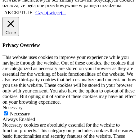
oznacza, że będą one przechowywane w pamięci urządzenia.
AKCEPTUJE
Czytaj więcej...
Close
Privacy Overview
This website uses cookies to improve your experience while you
navigate through the website. Out of these cookies, the cookies that
are categorized as necessary are stored on your browser as they are
essential for the working of basic functionalities of the website. We
also use third-party cookies that help us analyze and understand how
you use this website. These cookies will be stored in your browser
only with your consent. You also have the option to opt-out of these
cookies. But opting out of some of these cookies may have an effect
on your browsing experience.
Necessary
Necessary
Always Enabled
Necessary cookies are absolutely essential for the website to
function properly. This category only includes cookies that ensures
basic functionalities and security features of the website. These