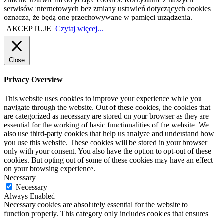
serwisów internetowych bez zmiany ustawień dotyczących cookies
oznacza, że będą one przechowywane w pamięci urządzenia.
AKCEPTUJE
Czytaj więcej...
Close
Privacy Overview
This website uses cookies to improve your experience while you
navigate through the website. Out of these cookies, the cookies that
are categorized as necessary are stored on your browser as they are
essential for the working of basic functionalities of the website. We
also use third-party cookies that help us analyze and understand how
you use this website. These cookies will be stored in your browser
only with your consent. You also have the option to opt-out of these
cookies. But opting out of some of these cookies may have an effect
on your browsing experience.
Necessary
Necessary
Always Enabled
Necessary cookies are absolutely essential for the website to
function properly. This category only includes cookies that ensures