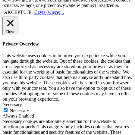
oznacza, że będą one przechowywane w pamięci urządzenia.
AKCEPTUJE
Czytaj więcej...
Close
Privacy Overview
This website uses cookies to improve your experience while you
navigate through the website. Out of these cookies, the cookies that
are categorized as necessary are stored on your browser as they are
essential for the working of basic functionalities of the website. We
also use third-party cookies that help us analyze and understand how
you use this website. These cookies will be stored in your browser
only with your consent. You also have the option to opt-out of these
cookies. But opting out of some of these cookies may have an effect
on your browsing experience.
Necessary
Necessary
Always Enabled
Necessary cookies are absolutely essential for the website to
function properly. This category only includes cookies that ensures
basic functionalities and security features of the website. These