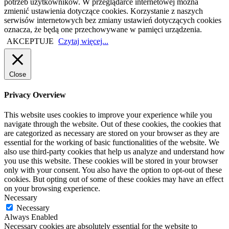
potrzeb użytkowników. W przeglądarce internetowej można
zmienić ustawienia dotyczące cookies. Korzystanie z naszych
serwisów internetowych bez zmiany ustawień dotyczących cookies
oznacza, że będą one przechowywane w pamięci urządzenia.
AKCEPTUJE
Czytaj więcej...
Close
Privacy Overview
This website uses cookies to improve your experience while you
navigate through the website. Out of these cookies, the cookies that
are categorized as necessary are stored on your browser as they are
essential for the working of basic functionalities of the website. We
also use third-party cookies that help us analyze and understand how
you use this website. These cookies will be stored in your browser
only with your consent. You also have the option to opt-out of these
cookies. But opting out of some of these cookies may have an effect
on your browsing experience.
Necessary
Necessary
Always Enabled
Necessary cookies are absolutely essential for the website to