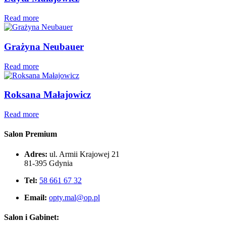
Read more
Grażyna Neubauer
Read more
Roksana Małajowicz
Read more
Salon Premium
Adres:
ul. Armii Krajowej 21
81-395 Gdynia
Tel:
58 661 67 32
Email:
opty.mal@op.pl
Salon i Gabinet: