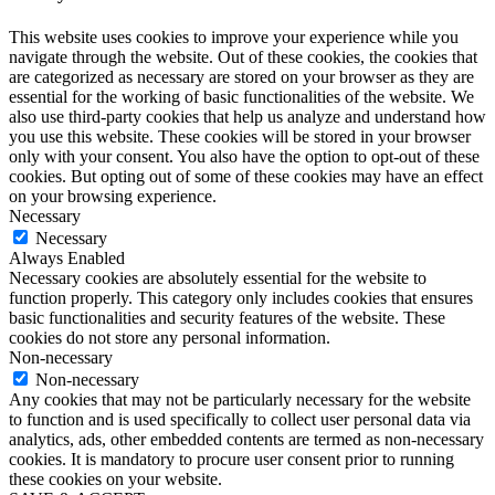
This website uses cookies to improve your experience while you
navigate through the website. Out of these cookies, the cookies that
are categorized as necessary are stored on your browser as they are
essential for the working of basic functionalities of the website. We
also use third-party cookies that help us analyze and understand how
you use this website. These cookies will be stored in your browser
only with your consent. You also have the option to opt-out of these
cookies. But opting out of some of these cookies may have an effect
on your browsing experience.
Necessary
Necessary
Always Enabled
Necessary cookies are absolutely essential for the website to
function properly. This category only includes cookies that ensures
basic functionalities and security features of the website. These
cookies do not store any personal information.
Non-necessary
Non-necessary
Any cookies that may not be particularly necessary for the website
to function and is used specifically to collect user personal data via
analytics, ads, other embedded contents are termed as non-necessary
cookies. It is mandatory to procure user consent prior to running
these cookies on your website.