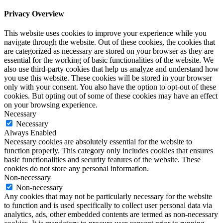
Privacy Overview
This website uses cookies to improve your experience while you
navigate through the website. Out of these cookies, the cookies that
are categorized as necessary are stored on your browser as they are
essential for the working of basic functionalities of the website. We
also use third-party cookies that help us analyze and understand how
you use this website. These cookies will be stored in your browser
only with your consent. You also have the option to opt-out of these
cookies. But opting out of some of these cookies may have an effect
on your browsing experience.
Necessary
Necessary
Always Enabled
Necessary cookies are absolutely essential for the website to
function properly. This category only includes cookies that ensures
basic functionalities and security features of the website. These
cookies do not store any personal information.
Non-necessary
Non-necessary
Any cookies that may not be particularly necessary for the website
to function and is used specifically to collect user personal data via
analytics, ads, other embedded contents are termed as non-necessary