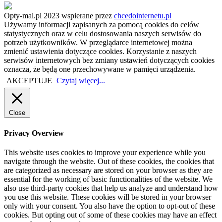
Opty-mal.pl 2023 wspierane przez
chcedointernetu.pl
Używamy informacji zapisanych za pomocą cookies do celów
statystycznych oraz w celu dostosowania naszych serwisów do
potrzeb użytkowników. W przeglądarce internetowej można
zmienić ustawienia dotyczące cookies. Korzystanie z naszych
serwisów internetowych bez zmiany ustawień dotyczących cookies
oznacza, że będą one przechowywane w pamięci urządzenia.
AKCEPTUJE
Czytaj więcej...
Close
Privacy Overview
This website uses cookies to improve your experience while you
navigate through the website. Out of these cookies, the cookies that
are categorized as necessary are stored on your browser as they are
essential for the working of basic functionalities of the website. We
also use third-party cookies that help us analyze and understand how
you use this website. These cookies will be stored in your browser
only with your consent. You also have the option to opt-out of these
cookies. But opting out of some of these cookies may have an effect