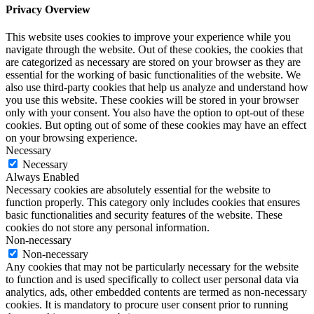
Privacy Overview
This website uses cookies to improve your experience while you
navigate through the website. Out of these cookies, the cookies that
are categorized as necessary are stored on your browser as they are
essential for the working of basic functionalities of the website. We
also use third-party cookies that help us analyze and understand how
you use this website. These cookies will be stored in your browser
only with your consent. You also have the option to opt-out of these
cookies. But opting out of some of these cookies may have an effect
on your browsing experience.
Necessary
Necessary
Always Enabled
Necessary cookies are absolutely essential for the website to
function properly. This category only includes cookies that ensures
basic functionalities and security features of the website. These
cookies do not store any personal information.
Non-necessary
Non-necessary
Any cookies that may not be particularly necessary for the website
to function and is used specifically to collect user personal data via
analytics, ads, other embedded contents are termed as non-necessary
cookies. It is mandatory to procure user consent prior to running