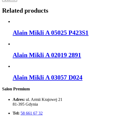
Related products
Alain Mikli A 05025 P423S1
Alain Mikli A 02019 2891
Alain Mikli A 03057 D024
Salon Premium
Adres:
ul. Armii Krajowej 21
81-395 Gdynia
Tel:
58 661 67 32