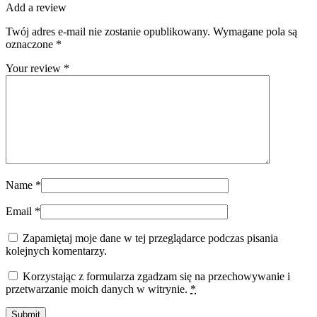
Add a review
Twój adres e-mail nie zostanie opublikowany.
Wymagane pola są
oznaczone
*
Your review
*
Name
*
Email
*
Zapamiętaj moje dane w tej przeglądarce podczas pisania
kolejnych komentarzy.
Korzystając z formularza zgadzam się na przechowywanie i
przetwarzanie moich danych w witrynie.
*