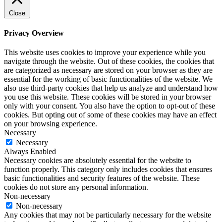
Close
Privacy Overview
This website uses cookies to improve your experience while you
navigate through the website. Out of these cookies, the cookies that
are categorized as necessary are stored on your browser as they are
essential for the working of basic functionalities of the website. We
also use third-party cookies that help us analyze and understand how
you use this website. These cookies will be stored in your browser
only with your consent. You also have the option to opt-out of these
cookies. But opting out of some of these cookies may have an effect
on your browsing experience.
Necessary
Necessary
Always Enabled
Necessary cookies are absolutely essential for the website to
function properly. This category only includes cookies that ensures
basic functionalities and security features of the website. These
cookies do not store any personal information.
Non-necessary
Non-necessary
Any cookies that may not be particularly necessary for the website