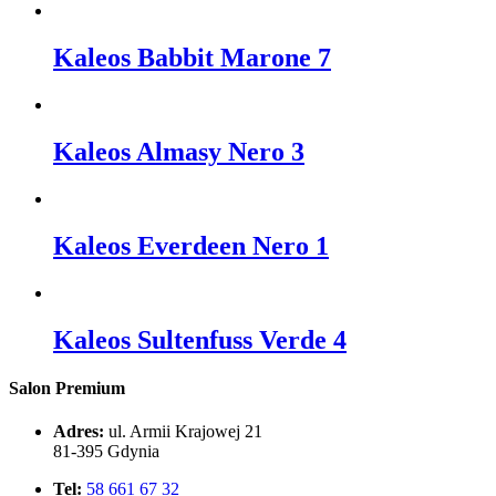
Kaleos Babbit Marone 7
Kaleos Almasy Nero 3
Kaleos Everdeen Nero 1
Kaleos Sultenfuss Verde 4
Salon Premium
Adres:
ul. Armii Krajowej 21
81-395 Gdynia
Tel:
58 661 67 32