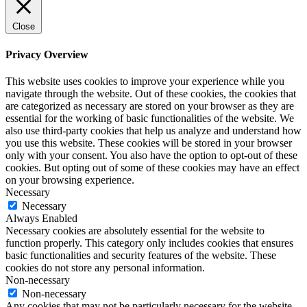
Close
Privacy Overview
This website uses cookies to improve your experience while you
navigate through the website. Out of these cookies, the cookies that
are categorized as necessary are stored on your browser as they are
essential for the working of basic functionalities of the website. We
also use third-party cookies that help us analyze and understand how
you use this website. These cookies will be stored in your browser
only with your consent. You also have the option to opt-out of these
cookies. But opting out of some of these cookies may have an effect
on your browsing experience.
Necessary
Necessary
Always Enabled
Necessary cookies are absolutely essential for the website to
function properly. This category only includes cookies that ensures
basic functionalities and security features of the website. These
cookies do not store any personal information.
Non-necessary
Non-necessary
Any cookies that may not be particularly necessary for the website