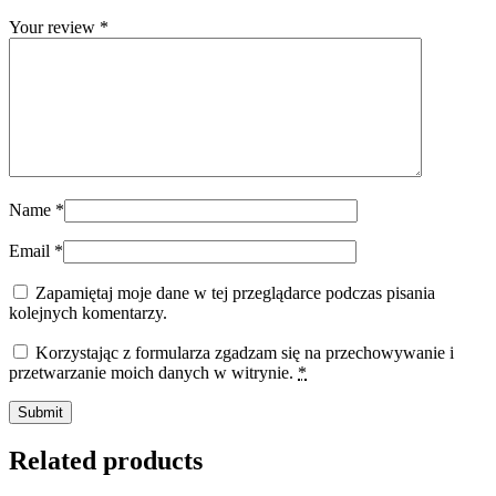
Your review
*
Name
*
Email
*
Zapamiętaj moje dane w tej przeglądarce podczas pisania
kolejnych komentarzy.
Korzystając z formularza zgadzam się na przechowywanie i
przetwarzanie moich danych w witrynie.
*
Related products