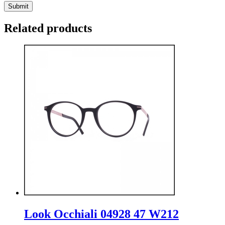
Related products
Look Occhiali 04928 47 W212