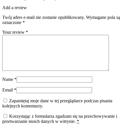
Add a review
Twój adres e-mail nie zostanie opublikowany.
Wymagane pola są
oznaczone
*
Your review
*
Name
*
Email
*
Zapamiętaj moje dane w tej przeglądarce podczas pisania
kolejnych komentarzy.
Korzystając z formularza zgadzam się na przechowywanie i
przetwarzanie moich danych w witrynie.
*