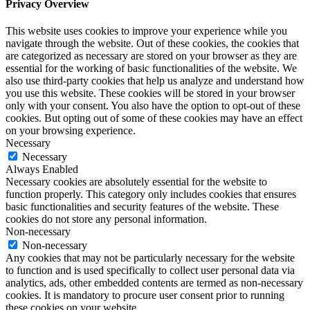
Privacy Overview
This website uses cookies to improve your experience while you
navigate through the website. Out of these cookies, the cookies that
are categorized as necessary are stored on your browser as they are
essential for the working of basic functionalities of the website. We
also use third-party cookies that help us analyze and understand how
you use this website. These cookies will be stored in your browser
only with your consent. You also have the option to opt-out of these
cookies. But opting out of some of these cookies may have an effect
on your browsing experience.
Necessary
Necessary
Always Enabled
Necessary cookies are absolutely essential for the website to
function properly. This category only includes cookies that ensures
basic functionalities and security features of the website. These
cookies do not store any personal information.
Non-necessary
Non-necessary
Any cookies that may not be particularly necessary for the website
to function and is used specifically to collect user personal data via
analytics, ads, other embedded contents are termed as non-necessary
cookies. It is mandatory to procure user consent prior to running
these cookies on your website.