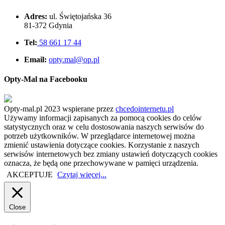
Adres:
ul. Świętojańska 36
81-372 Gdynia
Tel:
58 661 17 44
Email:
opty.mal@op.pl
Opty-Mal na Facebooku
Opty-mal.pl 2023 wspierane przez
chcedointernetu.pl
Używamy informacji zapisanych za pomocą cookies do celów
statystycznych oraz w celu dostosowania naszych serwisów do
potrzeb użytkowników. W przeglądarce internetowej można
zmienić ustawienia dotyczące cookies. Korzystanie z naszych
serwisów internetowych bez zmiany ustawień dotyczących cookies
oznacza, że będą one przechowywane w pamięci urządzenia.
AKCEPTUJE
Czytaj więcej...
Close