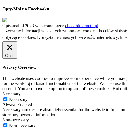
Opty-Mal na Facebooku
Opty-mal.pl 2023 wspierane przez
chcedointernetu.pl
Używamy informacji zapisanych za pomocą cookies do celów statyst
dotyczące cookies. Korzystanie z naszych serwisów internetowych 
Close
Privacy Overview
This website uses cookies to improve your experience while you naviga
for the working of basic functionalities of the website. We also use t
consent. You also have the option to opt-out of these cookies. But op
Necessary
Necessary
Always Enabled
Necessary cookies are absolutely essential for the website to function 
store any personal information.
Non-necessary
Non-necessary